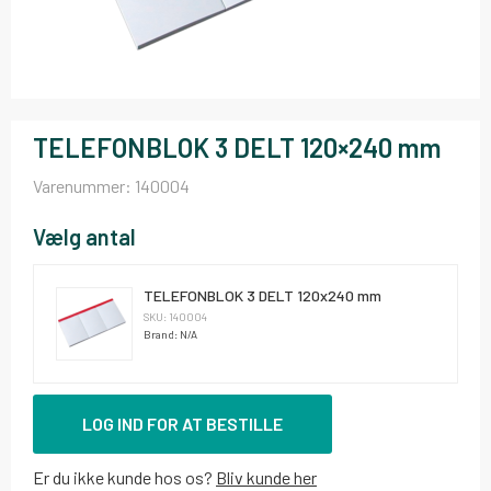
TELEFONBLOK 3 DELT 120×240 mm
Varenummer:
140004
Vælg antal
TELEFONBLOK 3 DELT 120x240 mm
SKU: 140004
Brand: N/A
LOG IND FOR AT BESTILLE
Er du ikke kunde hos os?
Bliv kunde her