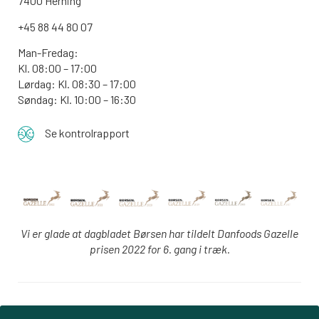
7400 Herning
+45 88 44 80 07
Man-Fredag:
Kl. 08:00 – 17:00
Lørdag: Kl. 08:30 – 17:00
Søndag: Kl. 10:00 – 16:30
Se kontrolrapport
Vi er glade at dagbladet Børsen har tildelt Danfoods Gazelle
prisen 2022 for 6. gang i træk.
Login