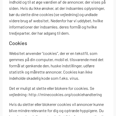
indhold og til at øge værdien af de annoncer, der vises på
siden. Hvis du ikke ønsker, at der indsamles oplysninger,
bør du slette dine cookies (se vejledning) og undlade
videre brug af websitet. Nedenfor har vi uddybet, hvilke
informationer der indsamles, deres formål og hvilke
tredjeparter, der har adgang til dem.
Cookies
Websitet anvender “cookies”, der er en tekstfil, som
gemmes på din computer, mobil el. tilsvarende med det
formål at genkende den, huske indstillinger, udføre
statistik og målrette annoncer. Cookies kan ikke
indeholde skadelig kode som f.eks. virus.
Det er muligt at slette eller blokere for cookies. Se
vejledning: http://minecookies.org/cookiehandtering
Hvis du sletter eller blokerer cookies vil annoncer kunne
blive mindre relevante for dig og optræde hyppigere. Du