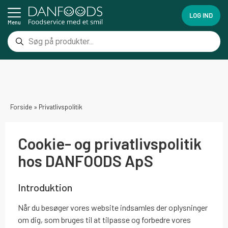
LOG IND
Menu
Forside
»
Privatlivspolitik
Cookie- og privatlivspolitik
hos DANFOODS ApS
Introduktion
Når du besøger vores website indsamles der oplysninger
om dig, som bruges til at tilpasse og forbedre vores