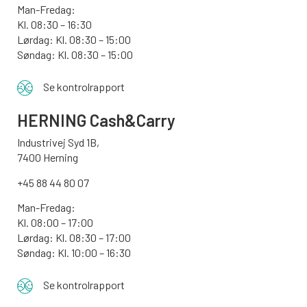
Man-Fredag:
Kl. 08:30 – 16:30
Lørdag: Kl. 08:30 – 15:00
Søndag:
Kl. 08:30 – 15:00
Se kontrolrapport
HERNING Cash&Carry
Industrivej Syd 1B,
7400 Herning
+45 88 44 80 07
Man-Fredag:
Kl. 08:00 – 17:00
Lørdag: Kl. 08:30 – 17:00
Søndag: Kl. 10:00 – 16:30
Se kontrolrapport