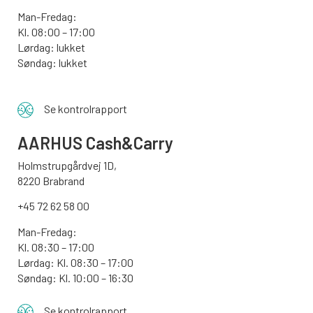
Man-Fredag:
Kl. 08:00 – 17:00
Lørdag: lukket
Søndag: lukket
Se kontrolrapport
AARHUS
Cash&Carry
Holmstrupgårdvej 1D,
8220 Brabrand
+45 72 62 58 00
Man-Fredag:
Kl. 08:30 – 17:00
Lørdag: Kl. 08:30 – 17:00
Søndag:
Kl. 10:00 – 16:30
Se kontrolrapport