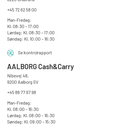
+45 72 62 58 00
Man-Fredag:
Kl. 08:30 – 17:00
Lørdag: Kl. 08:30 – 17:00
Søndag:
Kl. 10:00 – 16:30
Se kontrolrapport
AALBORG
Cash&Carry
Nibevej 48,
9200 Aalborg SV
+45 88 77 97 98
Man-Fredag:
Kl. 08:00 – 16:30
Lørdag: Kl. 08:00 – 16:30
Søndag: Kl. 09:00 – 15:30