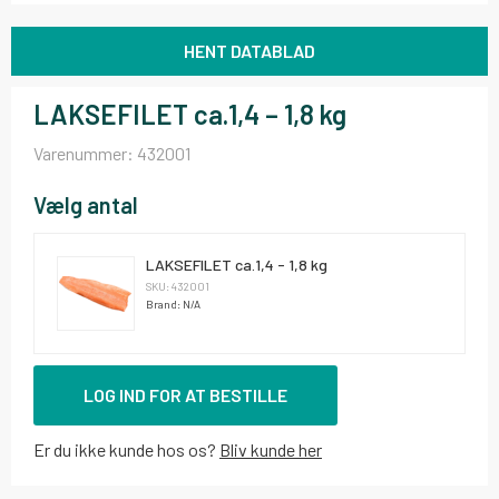
HENT DATABLAD
LAKSEFILET ca.1,4 – 1,8 kg
Varenummer:
432001
Vælg antal
LAKSEFILET ca.1,4 - 1,8 kg
SKU: 432001
Brand: N/A
LOG IND FOR AT BESTILLE
Er du ikke kunde hos os?
Bliv kunde her