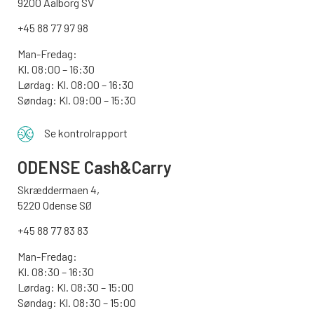
9200 Aalborg SV
+45 88 77 97 98
Man-Fredag:
Kl. 08:00 – 16:30
Lørdag: Kl. 08:00 – 16:30
Søndag: Kl. 09:00 – 15:30
Se kontrolrapport
ODENSE
Cash&Carry
Skræddermaen 4,
5220 Odense SØ
+45 88 77 83 83
Man-Fredag:
Kl. 08:30 – 16:30
Lørdag: Kl. 08:30 – 15:00
Søndag:
Kl. 08:30 – 15:00