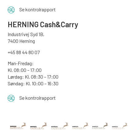
Se kontrolrapport
HERNING Cash&Carry
Industrivej Syd 1B,
7400 Herning
+45 88 44 80 07
Man-Fredag:
Kl. 08:00 – 17:00
Lørdag: Kl. 08:30 – 17:00
Søndag: Kl. 10:00 – 16:30
Se kontrolrapport