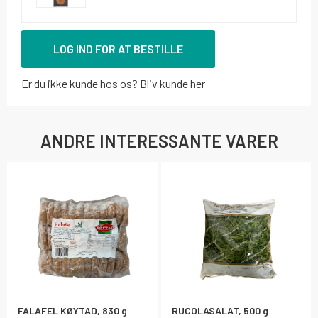
LOG IND FOR AT BESTILLE
Er du ikke kunde hos os?
Bliv kunde her
ANDRE INTERESSANTE VARER
FALAFEL KØYTAD, 830 g
RUCOLASALAT, 500 g