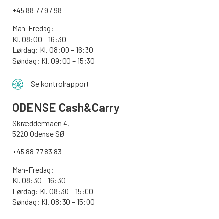
+45 88 77 97 98
Man-Fredag:
Kl. 08:00 – 16:30
Lørdag: Kl. 08:00 – 16:30
Søndag: Kl. 09:00 – 15:30
Se kontrolrapport
ODENSE
Cash&Carry
Skræddermaen 4,
5220 Odense SØ
+45 88 77 83 83
Man-Fredag:
Kl. 08:30 – 16:30
Lørdag: Kl. 08:30 – 15:00
Søndag:
Kl. 08:30 – 15:00