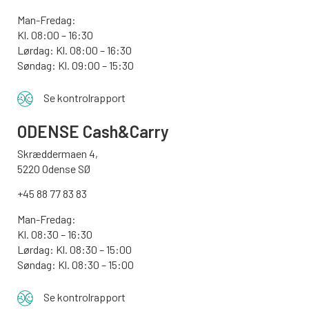
Man-Fredag:
Kl. 08:00 – 16:30
Lørdag: Kl. 08:00 – 16:30
Søndag: Kl. 09:00 – 15:30
Se kontrolrapport
ODENSE
Cash&Carry
Skræddermaen 4,
5220 Odense SØ
+45 88 77 83 83
Man-Fredag:
Kl. 08:30 – 16:30
Lørdag: Kl. 08:30 – 15:00
Søndag:
Kl. 08:30 – 15:00
Se kontrolrapport