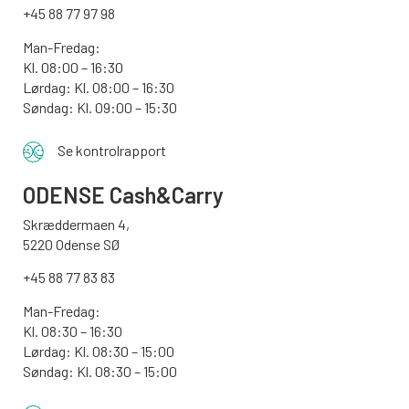
+45 88 77 97 98
Man-Fredag:
Kl. 08:00 – 16:30
Lørdag: Kl. 08:00 – 16:30
Søndag: Kl. 09:00 – 15:30
Se kontrolrapport
ODENSE
Cash&Carry
Skræddermaen 4,
5220 Odense SØ
+45 88 77 83 83
Man-Fredag:
Kl. 08:30 – 16:30
Lørdag: Kl. 08:30 – 15:00
Søndag:
Kl. 08:30 – 15:00