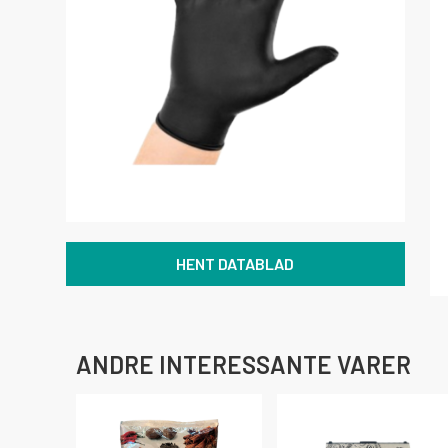
HENT DATABLAD
ANDRE INTERESSANTE VARER