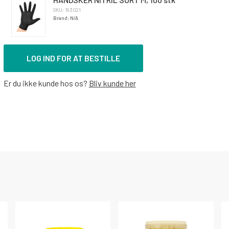
SKU: 193021
Brand: N/A
LOG IND FOR AT BESTILLE
Er du ikke kunde hos os?
Bliv kunde her