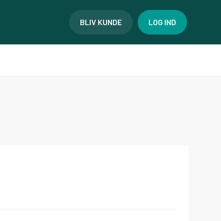
BLIV KUNDE
LOG IND