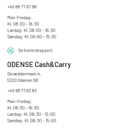
+45 88 77 97 98
Man-Fredag:
Kl. 08:00 – 16:30
Lørdag: Kl. 08:00 – 16:30
Søndag: Kl. 09:00 – 15:30
Se kontrolrapport
ODENSE
Cash&Carry
Skræddermaen 4,
5220 Odense SØ
+45 88 77 83 83
Man-Fredag:
Kl. 08:30 – 16:30
Lørdag: Kl. 08:30 – 15:00
Søndag:
Kl. 08:30 – 15:00