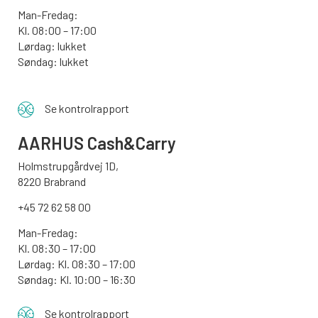
Man-Fredag:
Kl. 08:00 – 17:00
Lørdag: lukket
Søndag: lukket
Se kontrolrapport
AARHUS
Cash&Carry
Holmstrupgårdvej 1D,
8220 Brabrand
+45 72 62 58 00
Man-Fredag:
Kl. 08:30 – 17:00
Lørdag: Kl. 08:30 – 17:00
Søndag:
Kl. 10:00 – 16:30
Se kontrolrapport