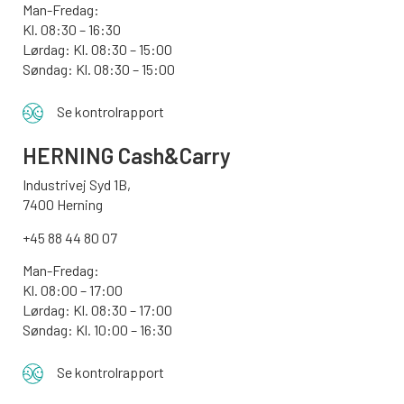
Man-Fredag:
Kl. 08:30 – 16:30
Lørdag: Kl. 08:30 – 15:00
Søndag:
Kl. 08:30 – 15:00
Se kontrolrapport
HERNING Cash&Carry
Industrivej Syd 1B,
7400 Herning
+45 88 44 80 07
Man-Fredag:
Kl. 08:00 – 17:00
Lørdag: Kl. 08:30 – 17:00
Søndag: Kl. 10:00 – 16:30
Se kontrolrapport