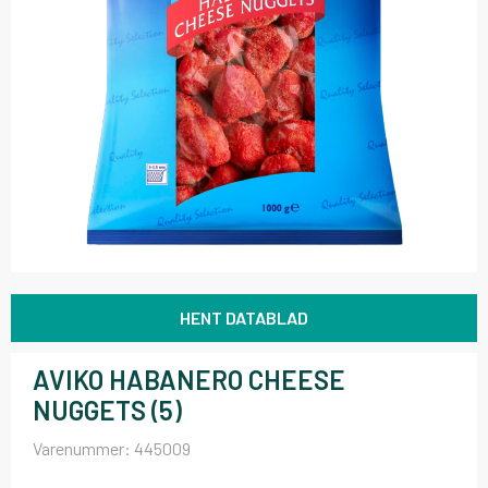
HENT DATABLAD
AVIKO HABANERO CHEESE
NUGGETS (5)
Varenummer:
445009