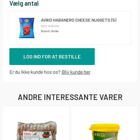
Vælg antal
AVIKO HABANERO CHEESE NUGGETS (5)
SKU: 445009
Brand: Aviko
LOG IND FOR AT BESTILLE
Er du ikke kunde hos os?
Bliv kunde her
ANDRE INTERESSANTE VARER