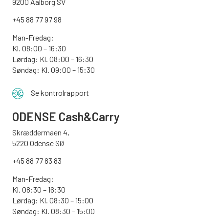
9200 Aalborg SV
+45 88 77 97 98
Man-Fredag:
Kl. 08:00 – 16:30
Lørdag: Kl. 08:00 – 16:30
Søndag: Kl. 09:00 – 15:30
Se kontrolrapport
ODENSE
Cash&Carry
Skræddermaen 4,
5220 Odense SØ
+45 88 77 83 83
Man-Fredag:
Kl. 08:30 – 16:30
Lørdag: Kl. 08:30 – 15:00
Søndag:
Kl. 08:30 – 15:00