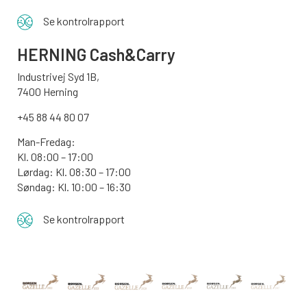
Se kontrolrapport
HERNING Cash&Carry
Industrivej Syd 1B,
7400 Herning
+45 88 44 80 07
Man-Fredag:
Kl. 08:00 – 17:00
Lørdag: Kl. 08:30 – 17:00
Søndag: Kl. 10:00 – 16:30
Se kontrolrapport