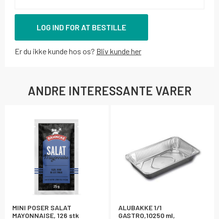
LOG IND FOR AT BESTILLE
Er du ikke kunde hos os?
Bliv kunde her
ANDRE INTERESSANTE VARER
MINI POSER SALAT
ALUBAKKE 1/1
MAYONNAISE, 126 stk
GASTRO,10250 ml,