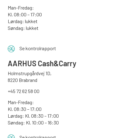
Man-Fredag:
Kl. 08:00 – 17:00
Lørdag: lukket
Søndag: lukket
Se kontrolrapport
AARHUS
Cash&Carry
Holmstrupgårdvej 1D,
8220 Brabrand
+45 72 62 58 00
Man-Fredag:
Kl. 08:30 – 17:00
Lørdag: Kl. 08:30 – 17:00
Søndag:
Kl. 10:00 – 16:30
Se kontrolrapport