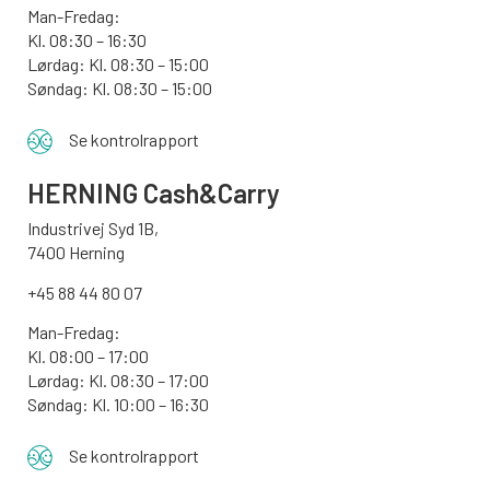
Man-Fredag:
Kl. 08:30 – 16:30
Lørdag: Kl. 08:30 – 15:00
Søndag:
Kl. 08:30 – 15:00
Se kontrolrapport
HERNING Cash&Carry
Industrivej Syd 1B,
7400 Herning
+45 88 44 80 07
Man-Fredag:
Kl. 08:00 – 17:00
Lørdag: Kl. 08:30 – 17:00
Søndag: Kl. 10:00 – 16:30
Se kontrolrapport