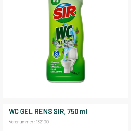
WC GEL RENS SIR, 750 ml
Varenummer:
132100