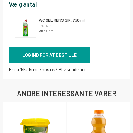
Vælg antal
WC GEL RENS SIR, 750 ml
SKU: 132100
Brand: N/A
LOG IND FOR AT BESTILLE
Er du ikke kunde hos os?
Bliv kunde her
ANDRE INTERESSANTE VARER