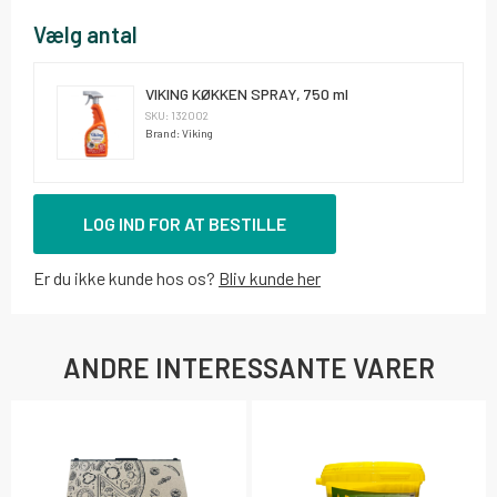
Vælg antal
VIKING KØKKEN SPRAY, 750 ml
SKU: 132002
Brand: Viking
LOG IND FOR AT BESTILLE
Er du ikke kunde hos os?
Bliv kunde her
ANDRE INTERESSANTE VARER