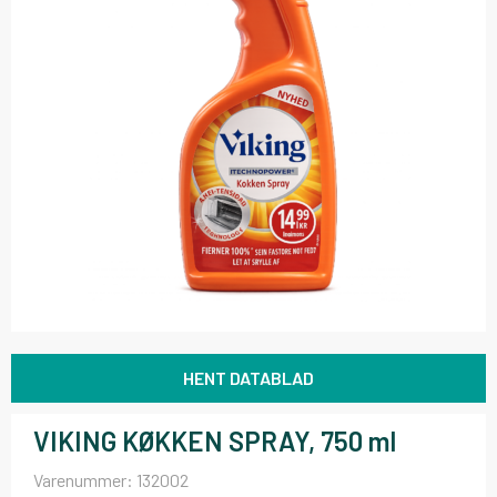
HENT DATABLAD
VIKING KØKKEN SPRAY, 750 ml
Varenummer:
132002