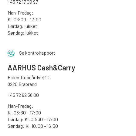
+45 72 17 00 97
Man-Fredag:
Kl. 08:00 – 17:00
Lørdag: lukket
Søndag: lukket
Se kontrolrapport
AARHUS
Cash&Carry
Holmstrupgårdvej 1D,
8220 Brabrand
+45 72 62 58 00
Man-Fredag:
Kl. 08:30 – 17:00
Lørdag: Kl. 08:30 – 17:00
Søndag:
Kl. 10:00 – 16:30