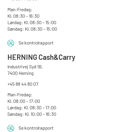
Man-Fredag:
Kl. 08:30 – 16:30
Lørdag: Kl. 08:30 – 15:00
Søndag:
Kl. 08:30 – 15:00
Se kontrolrapport
HERNING Cash&Carry
Industrivej Syd 1B,
7400 Herning
+45 88 44 80 07
Man-Fredag:
Kl. 08:00 – 17:00
Lørdag: Kl. 08:30 – 17:00
Søndag: Kl. 10:00 – 16:30
Se kontrolrapport