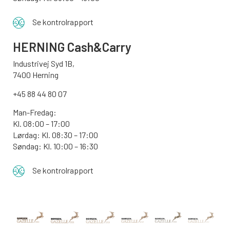
Se kontrolrapport
HERNING Cash&Carry
Industrivej Syd 1B,
7400 Herning
+45 88 44 80 07
Man-Fredag:
Kl. 08:00 – 17:00
Lørdag: Kl. 08:30 – 17:00
Søndag: Kl. 10:00 – 16:30
Se kontrolrapport