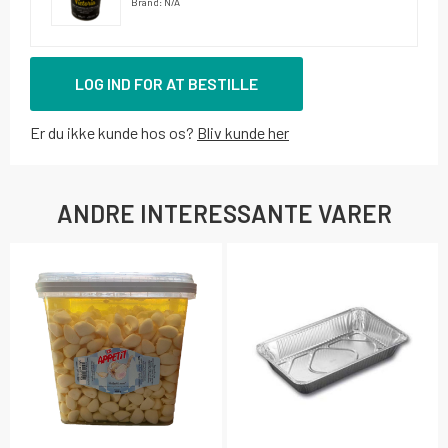
Brand: N/A
LOG IND FOR AT BESTILLE
Er du ikke kunde hos os?
Bliv kunde her
ANDRE INTERESSANTE VARER