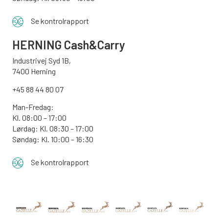
Se kontrolrapport
HERNING Cash&Carry
Industrivej Syd 1B,
7400 Herning
+45 88 44 80 07
Man-Fredag:
Kl. 08:00 – 17:00
Lørdag: Kl. 08:30 – 17:00
Søndag: Kl. 10:00 – 16:30
Se kontrolrapport