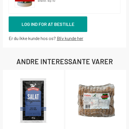
Brand: Top 10
LOG IND FOR AT BESTILLE
Er du ikke kunde hos os?
Bliv kunde her
ANDRE INTERESSANTE VARER