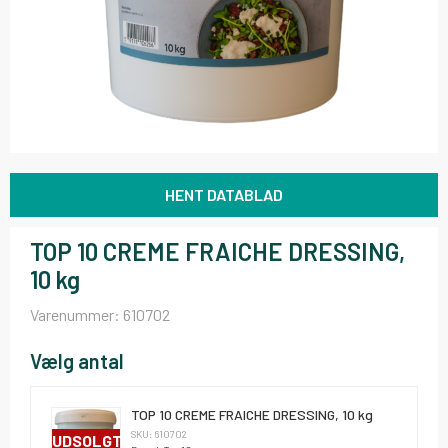
HENT DATABLAD
TOP 10 CREME FRAICHE DRESSING,
10 kg
Varenummer:
610702
Vælg antal
TOP 10 CREME FRAICHE DRESSING, 10 kg
SKU: 610702
UDSOLGT