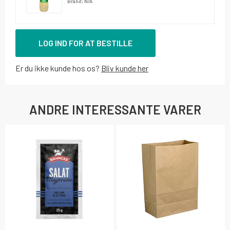
Brand: N/A
LOG IND FOR AT BESTILLE
Er du ikke kunde hos os?
Bliv kunde her
ANDRE INTERESSANTE VARER