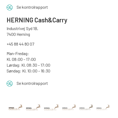
Se kontrolrapport
HERNING Cash&Carry
Industrivej Syd 1B,
7400 Herning
+45 88 44 80 07
Man-Fredag:
Kl. 08:00 – 17:00
Lørdag: Kl. 08:30 – 17:00
Søndag: Kl. 10:00 – 16:30
Se kontrolrapport