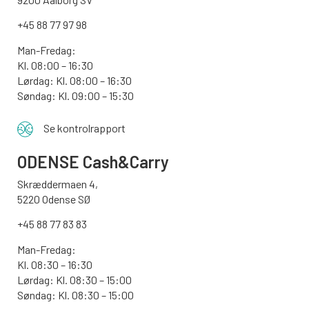
+45 88 77 97 98
Man-Fredag:
Kl. 08:00 – 16:30
Lørdag: Kl. 08:00 – 16:30
Søndag: Kl. 09:00 – 15:30
Se kontrolrapport
ODENSE
Cash&Carry
Skræddermaen 4,
5220 Odense SØ
+45 88 77 83 83
Man-Fredag:
Kl. 08:30 – 16:30
Lørdag: Kl. 08:30 – 15:00
Søndag:
Kl. 08:30 – 15:00