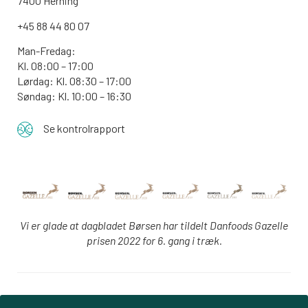
7400 Herning
+45 88 44 80 07
Man-Fredag:
Kl. 08:00 – 17:00
Lørdag: Kl. 08:30 – 17:00
Søndag: Kl. 10:00 – 16:30
Se kontrolrapport
Vi er glade at dagbladet Børsen har tildelt Danfoods Gazelle
prisen 2022 for 6. gang i træk.
Login