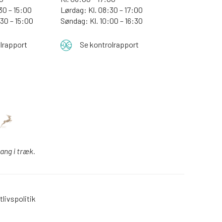
30 – 15:00
Lørdag: Kl. 08:30 – 17:00
:30 – 15:00
Søndag: Kl. 10:00 – 16:30
lrapport
Se kontrolrapport
gang i træk.
tlivspolitik