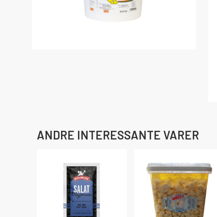
ANDRE INTERESSANTE VARER