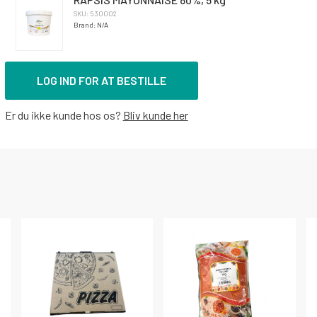
SKU: 530002
Brand: N/A
LOG IND FOR AT BESTILLE
Er du ikke kunde hos os?
Bliv kunde her