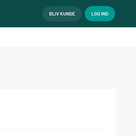
BLIV KUNDE
LOG IND