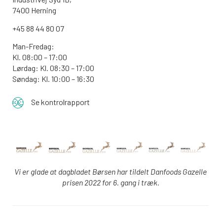
7400 Herning
+45 88 44 80 07
Man-Fredag:
Kl. 08:00 – 17:00
Lørdag: Kl. 08:30 – 17:00
Søndag: Kl. 10:00 – 16:30
Se kontrolrapport
Vi er glade at dagbladet Børsen har tildelt Danfoods Gazelle
prisen 2022 for 6. gang i træk.