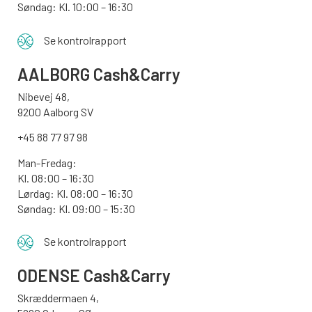
Søndag:
Kl. 10:00 – 16:30
Se kontrolrapport
AALBORG
Cash&Carry
Nibevej 48,
9200 Aalborg SV
+45 88 77 97 98
Man-Fredag:
Kl. 08:00 – 16:30
Lørdag: Kl. 08:00 – 16:30
Søndag: Kl. 09:00 – 15:30
Se kontrolrapport
ODENSE
Cash&Carry
Skræddermaen 4,