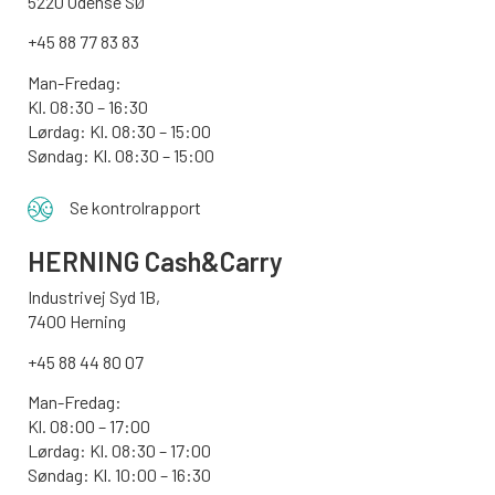
5220 Odense SØ
+45 88 77 83 83
Man-Fredag:
Kl. 08:30 – 16:30
Lørdag: Kl. 08:30 – 15:00
Søndag:
Kl. 08:30 – 15:00
Se kontrolrapport
HERNING Cash&Carry
Industrivej Syd 1B,
7400 Herning
+45 88 44 80 07
Man-Fredag:
Kl. 08:00 – 17:00
Lørdag: Kl. 08:30 – 17:00
Søndag: Kl. 10:00 – 16:30