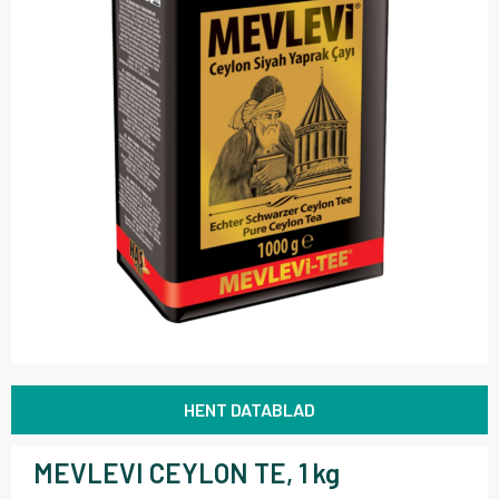
HENT DATABLAD
MEVLEVI CEYLON TE, 1 kg