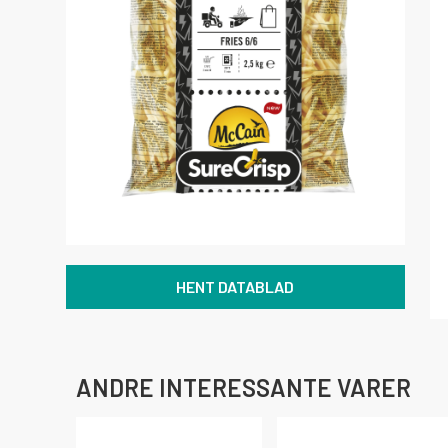
HENT DATABLAD
ANDRE INTERESSANTE VARER