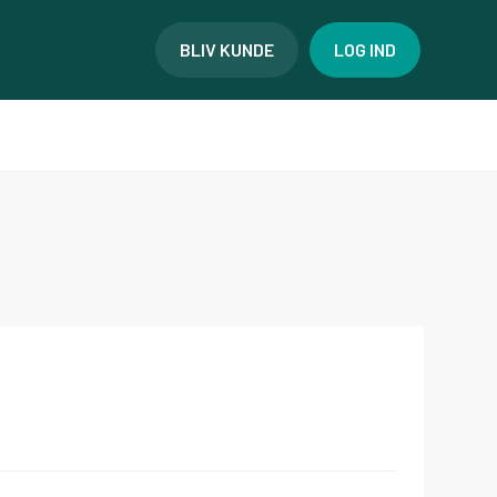
BLIV KUNDE
LOG IND