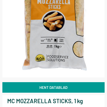
HENT DATABLAD
MC MOZZARELLA STICKS, 1 kg