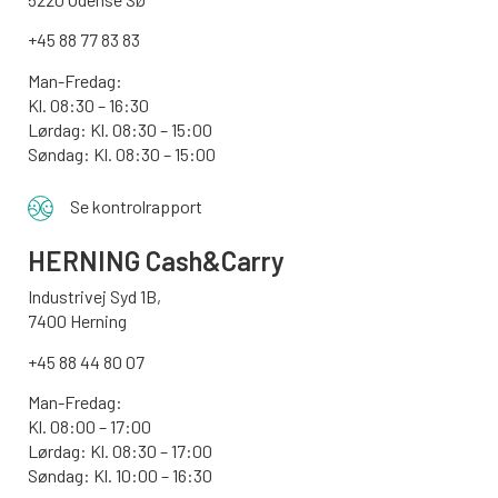
+45 88 77 83 83
Man-Fredag:
Kl. 08:30 – 16:30
Lørdag: Kl. 08:30 – 15:00
Søndag:
Kl. 08:30 – 15:00
Se kontrolrapport
HERNING Cash&Carry
Industrivej Syd 1B,
7400 Herning
+45 88 44 80 07
Man-Fredag:
Kl. 08:00 – 17:00
Lørdag: Kl. 08:30 – 17:00
Søndag: Kl. 10:00 – 16:30