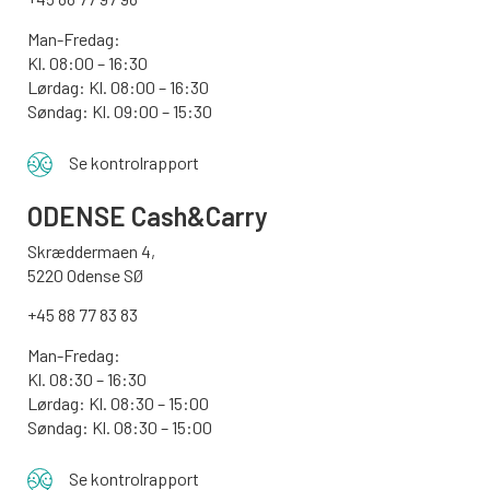
Man-Fredag:
Kl. 08:00 – 16:30
Lørdag: Kl. 08:00 – 16:30
Søndag: Kl. 09:00 – 15:30
Se kontrolrapport
ODENSE
Cash&Carry
Skræddermaen 4,
5220 Odense SØ
+45 88 77 83 83
Man-Fredag:
Kl. 08:30 – 16:30
Lørdag: Kl. 08:30 – 15:00
Søndag:
Kl. 08:30 – 15:00
Se kontrolrapport