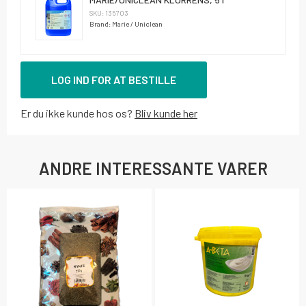
SKU: 135703
Brand: Marie / Uniclean
LOG IND FOR AT BESTILLE
Er du ikke kunde hos os?
Bliv kunde her
ANDRE INTERESSANTE VARER