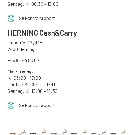
Søndag:
Kl. 08:30 – 15:00
Se kontrolrapport
HERNING Cash&Carry
Industrivej Syd 1B,
7400 Herning
+45 88 44 80 07
Man-Fredag:
Kl. 08:00 – 17:00
Lørdag: Kl. 08:30 – 17:00
Søndag: Kl. 10:00 – 16:30
Se kontrolrapport