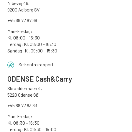
Nibevej 48,
9200 Aalborg SV
+45 88 77 97 98
Man-Fredag:
Kl. 08:00 – 16:30
Lørdag: Kl. 08:00 – 16:30
Søndag: Kl. 09:00 – 15:30
Se kontrolrapport
ODENSE
Cash&Carry
Skræddermaen 4,
5220 Odense SØ
+45 88 77 83 83
Man-Fredag:
Kl. 08:30 – 16:30
Lørdag: Kl. 08:30 – 15:00