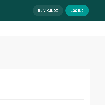
BLIV KUNDE
LOG IND