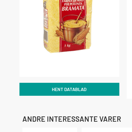
HENT DATABLAD
ANDRE INTERESSANTE VARER