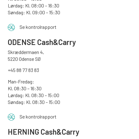
Lørdag: Kl. 08:00 – 16:30
Søndag: Kl. 09:00 – 15:30
Se kontrolrapport
ODENSE
Cash&Carry
Skræddermaen 4,
5220 Odense SØ
+45 88 77 83 83
Man-Fredag:
Kl. 08:30 – 16:30
Lørdag: Kl. 08:30 – 15:00
Søndag:
Kl. 08:30 – 15:00
Se kontrolrapport
HERNING Cash&Carry