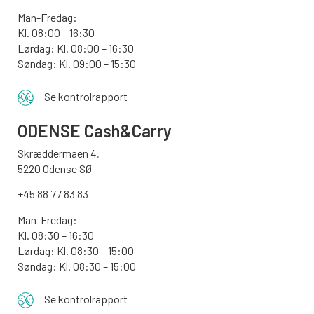
Man-Fredag:
Kl. 08:00 – 16:30
Lørdag: Kl. 08:00 – 16:30
Søndag: Kl. 09:00 – 15:30
Se kontrolrapport
ODENSE
Cash&Carry
Skræddermaen 4,
5220 Odense SØ
+45 88 77 83 83
Man-Fredag:
Kl. 08:30 – 16:30
Lørdag: Kl. 08:30 – 15:00
Søndag:
Kl. 08:30 – 15:00
Se kontrolrapport