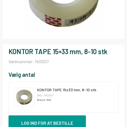
KONTOR TAPE 15×33 mm, 8-10 stk
Varenummer:
140007
Vælg antal
KONTOR TAPE 15x33 mm, 8-10 stk
SKU: 140007
Brand: N/A
LOG IND FOR AT BESTILLE