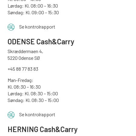
Lørdag: Kl. 08:00 – 16:30
Søndag: Kl. 09:00 – 15:30
Se kontrolrapport
ODENSE
Cash&Carry
Skræddermaen 4,
5220 Odense SØ
+45 88 77 83 83
Man-Fredag:
Kl. 08:30 – 16:30
Lørdag: Kl. 08:30 – 15:00
Søndag:
Kl. 08:30 – 15:00
Se kontrolrapport
HERNING Cash&Carry