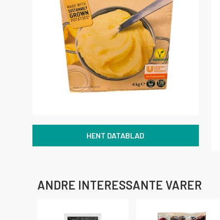
HENT DATABLAD
ANDRE INTERESSANTE VARER