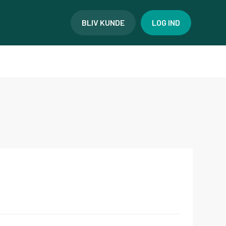
BLIV KUNDE
LOG IND