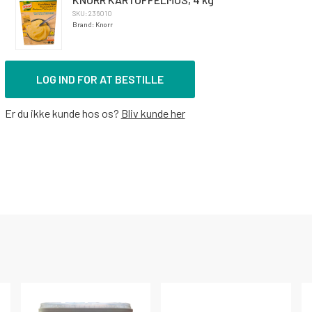
SKU: 236010
Brand: Knorr
LOG IND FOR AT BESTILLE
Er du ikke kunde hos os?
Bliv kunde her