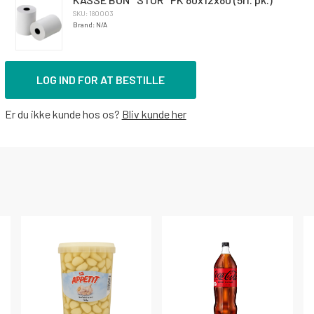
SKU: 180003
Brand: N/A
LOG IND FOR AT BESTILLE
Er du ikke kunde hos os?
Bliv kunde her