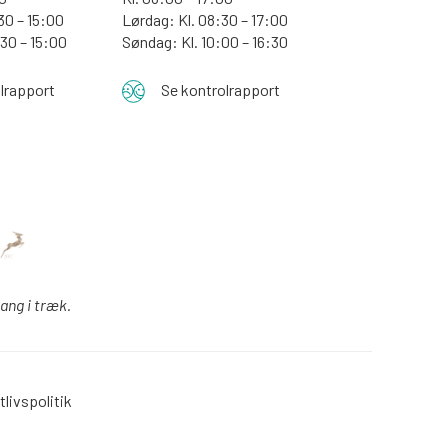
30 – 15:00
Lørdag: Kl. 08:30 – 17:00
:30 – 15:00
Søndag: Kl. 10:00 – 16:30
lrapport
Se kontrolrapport
gang i træk.
tlivspolitik