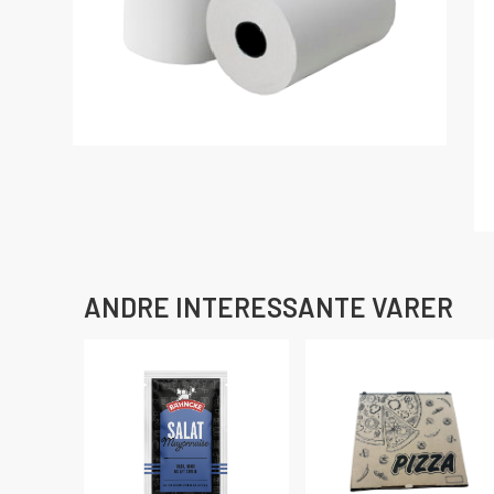
ANDRE INTERESSANTE VARER