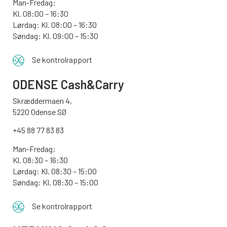
Man-Fredag:
Kl. 08:00 – 16:30
Lørdag: Kl. 08:00 – 16:30
Søndag: Kl. 09:00 – 15:30
Se kontrolrapport
ODENSE
Cash&Carry
Skræddermaen 4,
5220 Odense SØ
+45 88 77 83 83
Man-Fredag:
Kl. 08:30 – 16:30
Lørdag: Kl. 08:30 – 15:00
Søndag:
Kl. 08:30 – 15:00
Se kontrolrapport