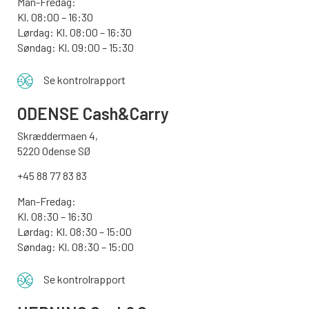
Man-Fredag:
Kl. 08:00 – 16:30
Lørdag: Kl. 08:00 – 16:30
Søndag: Kl. 09:00 – 15:30
Se kontrolrapport
ODENSE
Cash&Carry
Skræddermaen 4,
5220 Odense SØ
+45 88 77 83 83
Man-Fredag:
Kl. 08:30 – 16:30
Lørdag: Kl. 08:30 – 15:00
Søndag:
Kl. 08:30 – 15:00
Se kontrolrapport