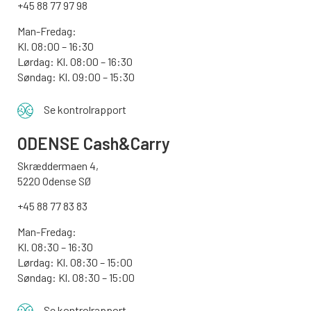
+45 88 77 97 98
Man-Fredag:
Kl. 08:00 – 16:30
Lørdag: Kl. 08:00 – 16:30
Søndag: Kl. 09:00 – 15:30
Se kontrolrapport
ODENSE
Cash&Carry
Skræddermaen 4,
5220 Odense SØ
+45 88 77 83 83
Man-Fredag:
Kl. 08:30 – 16:30
Lørdag: Kl. 08:30 – 15:00
Søndag:
Kl. 08:30 – 15:00
Se kontrolrapport