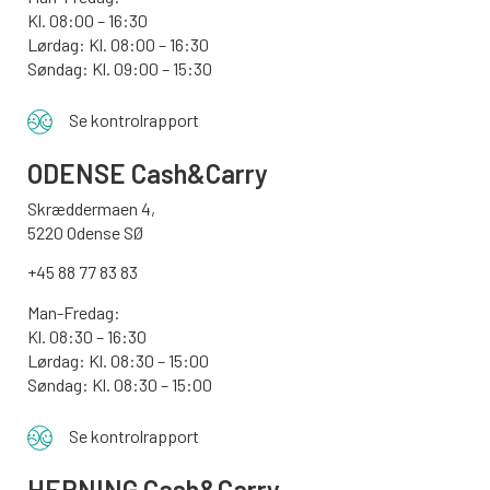
Kl. 08:00 – 16:30
Lørdag: Kl. 08:00 – 16:30
Søndag: Kl. 09:00 – 15:30
Se kontrolrapport
ODENSE
Cash&Carry
Skræddermaen 4,
5220 Odense SØ
+45 88 77 83 83
Man-Fredag:
Kl. 08:30 – 16:30
Lørdag: Kl. 08:30 – 15:00
Søndag:
Kl. 08:30 – 15:00
Se kontrolrapport
HERNING Cash&Carry