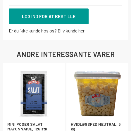
LOG IND FOR AT BESTILLE
Er du ikke kunde hos os?
Bliv kunde her
ANDRE INTERESSANTE VARER
MINI POSER SALAT
HVIDLØGSFED NEUTRAL, 5
MAYONNAISE, 126 stk
kg