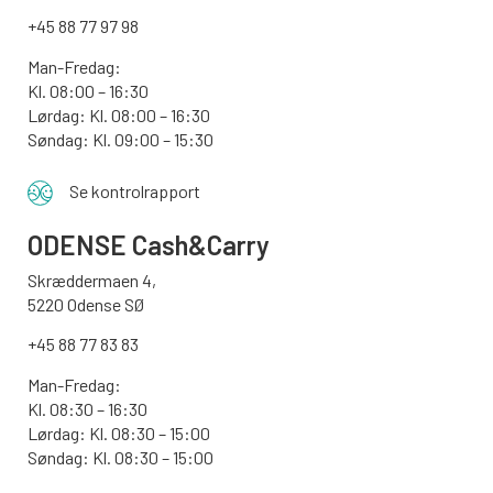
+45 88 77 97 98
Man-Fredag:
Kl. 08:00 – 16:30
Lørdag: Kl. 08:00 – 16:30
Søndag: Kl. 09:00 – 15:30
Se kontrolrapport
ODENSE
Cash&Carry
Skræddermaen 4,
5220 Odense SØ
+45 88 77 83 83
Man-Fredag:
Kl. 08:30 – 16:30
Lørdag: Kl. 08:30 – 15:00
Søndag:
Kl. 08:30 – 15:00