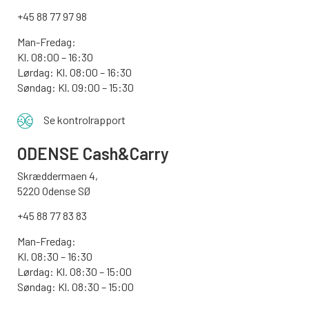
+45 88 77 97 98
Man-Fredag:
Kl. 08:00 – 16:30
Lørdag: Kl. 08:00 – 16:30
Søndag: Kl. 09:00 – 15:30
Se kontrolrapport
ODENSE
Cash&Carry
Skræddermaen 4,
5220 Odense SØ
+45 88 77 83 83
Man-Fredag:
Kl. 08:30 – 16:30
Lørdag: Kl. 08:30 – 15:00
Søndag:
Kl. 08:30 – 15:00