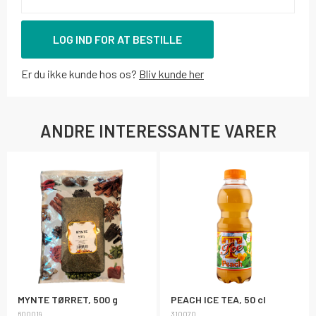
LOG IND FOR AT BESTILLE
Er du ikke kunde hos os?
Bliv kunde her
ANDRE INTERESSANTE VARER
MYNTE TØRRET, 500 g
PEACH ICE TEA, 50 cl
600019
310070