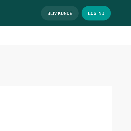
BLIV KUNDE
LOG IND