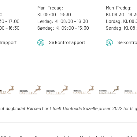
Man-Fredag:
Man-Fredag:
00
Kl. 08:00 – 16:30
Kl. 08:30 – 16:
30 – 17:00
Lørdag: Kl. 08:00 – 16:30
Lørdag: Kl. 08:
:00 – 16:30
Søndag: Kl. 09:00 – 15:30
Søndag:
Kl. 08
lrapport
Se kontrolrapport
Se kontro
 at dagbladet Børsen har tildelt Danfoods Gazelle prisen 2022 for 6. 