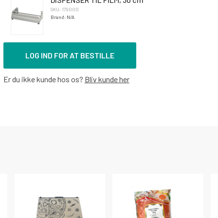
SKU: 179000
Brand: N/A
LOG IND FOR AT BESTILLE
Er du ikke kunde hos os?
Bliv kunde her