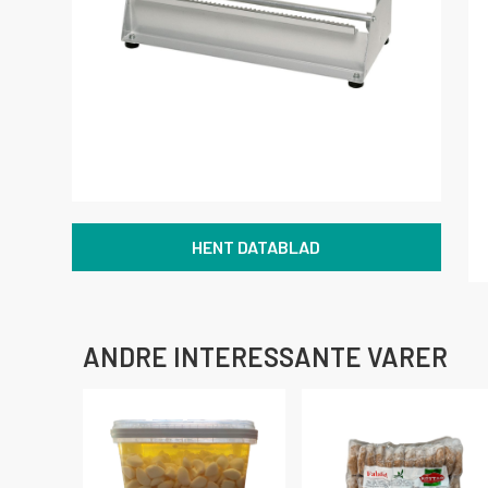
HENT DATABLAD
ANDRE INTERESSANTE VARER