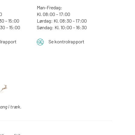
Man-Fredag:
30
Kl. 08:00 – 17:00
30 – 15:00
Lørdag: Kl. 08:30 – 17:00
:30 – 15:00
Søndag: Kl. 10:00 – 16:30
lrapport
Se kontrolrapport
gang i træk.