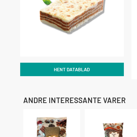
HENT DATABLAD
ANDRE INTERESSANTE VARER