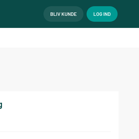
BLIV KUNDE
LOG IND
g