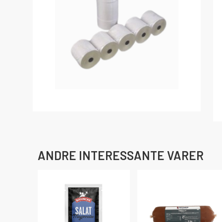
ANDRE INTERESSANTE VARER