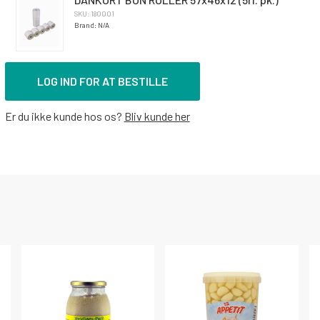
SKU: 180001
Brand: N/A
LOG IND FOR AT BESTILLE
Er du ikke kunde hos os?
Bliv kunde her