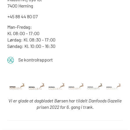
7400 Herning
+45 88 44 80 07
Man-Fredag:
Kl. 08:00 – 17:00
Lørdag: Kl. 08:30 – 17:00
Søndag: Kl. 10:00 – 16:30
Se kontrolrapport
Vi er glade at dagbladet Børsen har tildelt Danfoods Gazelle
prisen 2022 for 6. gang i træk.