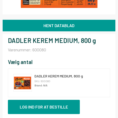
HENT DATABLAD
DADLER KEREM MEDIUM, 800 g
Varenummer:
600080
Vælg antal
DADLER KEREM MEDIUM, 800 g
SKU: 600080
Brand: N/A
LOG IND FOR AT BESTILLE