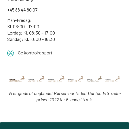
+45 88 44 80 07
Man-Fredag:
Kl. 08:00 – 17:00
Lørdag: Kl. 08:30 – 17:00
Søndag: Kl. 10:00 – 16:30
Se kontrolrapport
Vi er glade at dagbladet Børsen har tildelt Danfoods Gazelle
prisen 2022 for 6. gang i træk.
Login