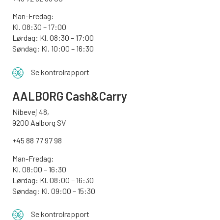
Man-Fredag:
Kl. 08:30 – 17:00
Lørdag: Kl. 08:30 – 17:00
Søndag:
Kl. 10:00 – 16:30
Se kontrolrapport
AALBORG
Cash&Carry
Nibevej 48,
9200 Aalborg SV
+45 88 77 97 98
Man-Fredag:
Kl. 08:00 – 16:30
Lørdag: Kl. 08:00 – 16:30
Søndag: Kl. 09:00 – 15:30
Se kontrolrapport