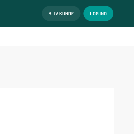
BLIV KUNDE
LOG IND