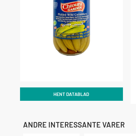
HENT DATABLAD
ANDRE INTERESSANTE VARER