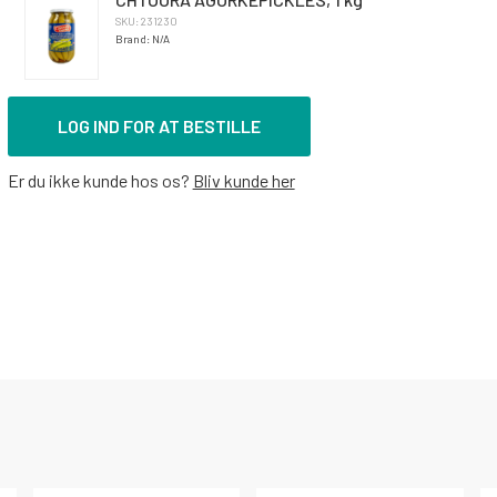
SKU: 231230
Brand: N/A
LOG IND FOR AT BESTILLE
Er du ikke kunde hos os?
Bliv kunde her