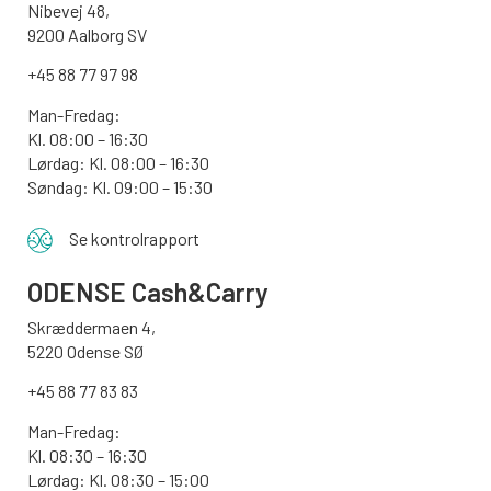
Nibevej 48,
9200 Aalborg SV
+45 88 77 97 98
Man-Fredag:
Kl. 08:00 – 16:30
Lørdag: Kl. 08:00 – 16:30
Søndag: Kl. 09:00 – 15:30
Se kontrolrapport
ODENSE
Cash&Carry
Skræddermaen 4,
5220 Odense SØ
+45 88 77 83 83
Man-Fredag:
Kl. 08:30 – 16:30
Lørdag: Kl. 08:30 – 15:00