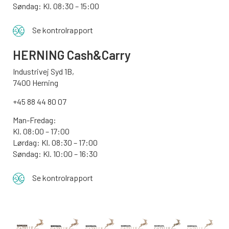
Søndag:
Kl. 08:30 – 15:00
Se kontrolrapport
HERNING Cash&Carry
Industrivej Syd 1B,
7400 Herning
+45 88 44 80 07
Man-Fredag:
Kl. 08:00 – 17:00
Lørdag: Kl. 08:30 – 17:00
Søndag: Kl. 10:00 – 16:30
Se kontrolrapport