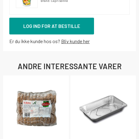
Brand: Capri Sonne
LOG IND FOR AT BESTILLE
Er du ikke kunde hos os?
Bliv kunde her
ANDRE INTERESSANTE VARER