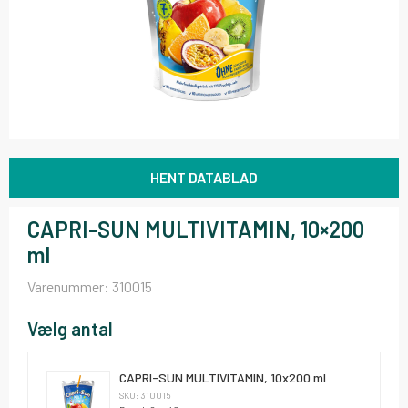
HENT DATABLAD
CAPRI-SUN MULTIVITAMIN, 10×200
ml
Varenummer:
310015
Vælg antal
CAPRI-SUN MULTIVITAMIN, 10x200 ml
SKU: 310015