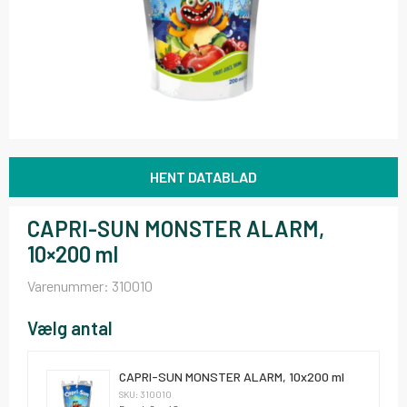
HENT DATABLAD
CAPRI-SUN MONSTER ALARM,
10×200 ml
Varenummer:
310010
Vælg antal
CAPRI-SUN MONSTER ALARM, 10x200 ml
SKU: 310010