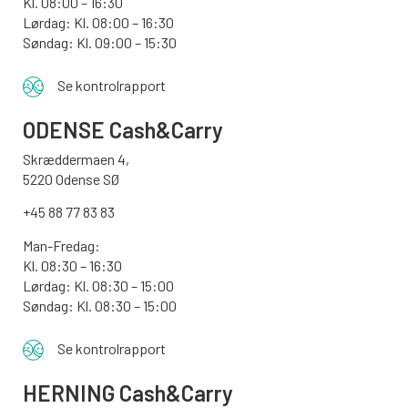
Kl. 08:00 – 16:30
Lørdag: Kl. 08:00 – 16:30
Søndag: Kl. 09:00 – 15:30
Se kontrolrapport
ODENSE
Cash&Carry
Skræddermaen 4,
5220 Odense SØ
+45 88 77 83 83
Man-Fredag:
Kl. 08:30 – 16:30
Lørdag: Kl. 08:30 – 15:00
Søndag:
Kl. 08:30 – 15:00
Se kontrolrapport
HERNING Cash&Carry