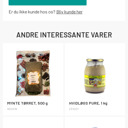
Er du ikke kunde hos os?
Bliv kunde her
ANDRE INTERESSANTE VARER
MYNTE TØRRET, 500 g
HVIDLØGS PURE, 1 kg
600019
231001