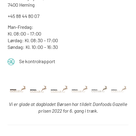
7400 Herning
+45 88 44 80 07
Man-Fredag:
Kl. 08:00 – 17:00
Lørdag: Kl. 08:30 – 17:00
Søndag: Kl. 10:00 – 16:30
Se kontrolrapport
Vi er glade at dagbladet Børsen har tildelt Danfoods Gazelle
prisen 2022 for 6. gang i træk.