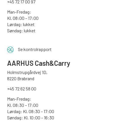
+45 72 17 00 97
Man-Fredag:
Kl. 08:00 – 17:00
Lørdag: lukket
Søndag: lukket
Se kontrolrapport
AARHUS
Cash&Carry
Holmstrupgårdvej 1D,
8220 Brabrand
+45 72 62 58 00
Man-Fredag:
Kl. 08:30 – 17:00
Lørdag: Kl. 08:30 – 17:00
Søndag:
Kl. 10:00 – 16:30