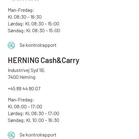
Man-Fredag:
Kl. 08:30 – 16:30
Lørdag: Kl. 08:30 – 15:00
Søndag:
Kl. 08:30 – 15:00
Se kontrolrapport
HERNING Cash&Carry
Industrivej Syd 1B,
7400 Herning
+45 88 44 80 07
Man-Fredag:
Kl. 08:00 – 17:00
Lørdag: Kl. 08:30 – 17:00
Søndag: Kl. 10:00 – 16:30
Se kontrolrapport