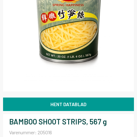
HENT DATABLAD
BAMBOO SHOOT STRIPS, 567 g
Varenummer:
205016