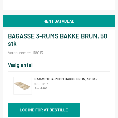
HENT DATABLAD
BAGASSE 3-RUMS BAKKE BRUN, 50
stk
Varenummer:
118013
Vælg antal
BAGASSE 3-RUMS BAKKE BRUN, 50 stk
SKU: 118013
Brand: N/A
LOG IND FOR AT BESTILLE