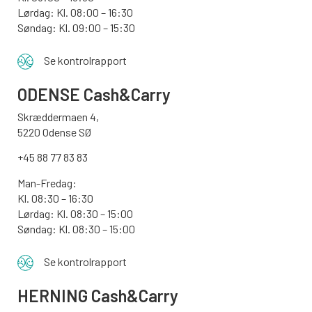
Lørdag: Kl. 08:00 – 16:30
Søndag: Kl. 09:00 – 15:30
Se kontrolrapport
ODENSE
Cash&Carry
Skræddermaen 4,
5220 Odense SØ
+45 88 77 83 83
Man-Fredag:
Kl. 08:30 – 16:30
Lørdag: Kl. 08:30 – 15:00
Søndag:
Kl. 08:30 – 15:00
Se kontrolrapport
HERNING Cash&Carry