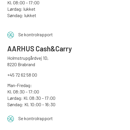
Kl. 08:00 – 17:00
Lørdag: lukket
Søndag: lukket
Se kontrolrapport
AARHUS
Cash&Carry
Holmstrupgårdvej 1D,
8220 Brabrand
+45 72 62 58 00
Man-Fredag:
Kl. 08:30 – 17:00
Lørdag: Kl. 08:30 – 17:00
Søndag:
Kl. 10:00 – 16:30
Se kontrolrapport