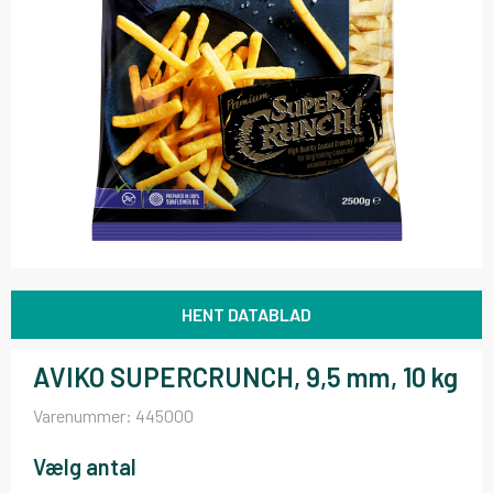
HENT DATABLAD
AVIKO SUPERCRUNCH, 9,5 mm, 10 kg
Varenummer:
445000
Vælg antal