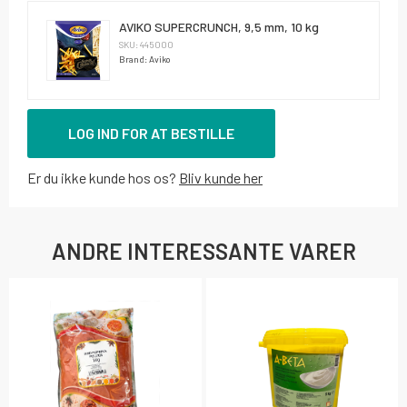
AVIKO SUPERCRUNCH, 9,5 mm, 10 kg
SKU: 445000
Brand: Aviko
LOG IND FOR AT BESTILLE
Er du ikke kunde hos os?
Bliv kunde her
ANDRE INTERESSANTE VARER