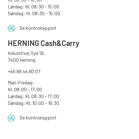
Lørdag: Kl. 08:30 – 15:00
Søndag:
Kl. 08:30 – 15:00
Se kontrolrapport
HERNING Cash&Carry
Industrivej Syd 1B,
7400 Herning
+45 88 44 80 07
Man-Fredag:
Kl. 08:00 – 17:00
Lørdag: Kl. 08:30 – 17:00
Søndag: Kl. 10:00 – 16:30
Se kontrolrapport